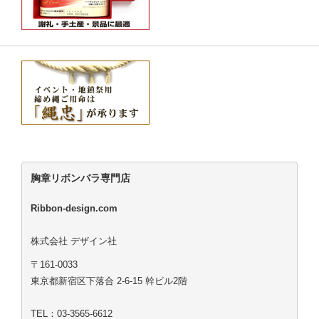
胸章リボンバラ専門店
Ribbon-design.com
株式会社 デザイン社
〒161-0033
東京都新宿区下落合 2-6-15 幹ビル2階
TEL：03-3565-6612