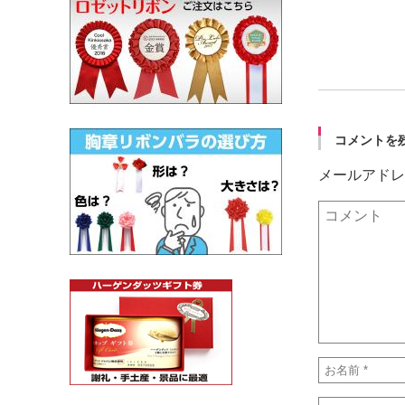
コメントを
メールアドレ