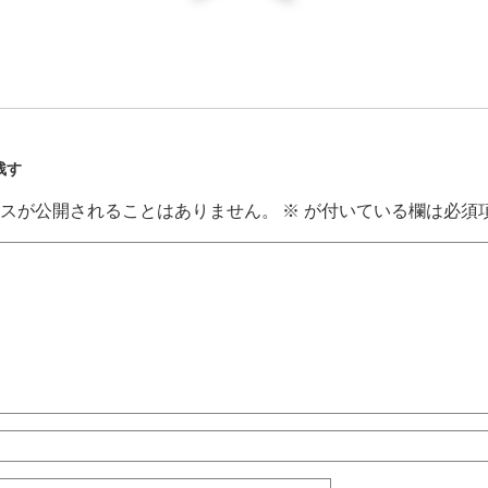
残す
スが公開されることはありません。
※
が付いている欄は必須