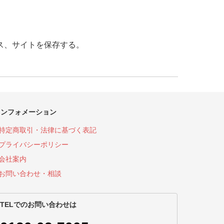
ス、サイトを保存する。
インフォメーション
特定商取引・法律に基づく表記
プライバシーポリシー
会社案内
お問い合わせ・相談
TELでのお問い合わせは