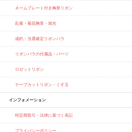
ネームプレート付き胸章リボン
乱菊・菊花胸章・旭光
成約・当選確定リボンバラ
リボンバラの付属品・パーツ
ロゼットリボン
テープカットリボン・くす玉
インフォメーション
特定商取引・法律に基づく表記
プライバシーポリシー