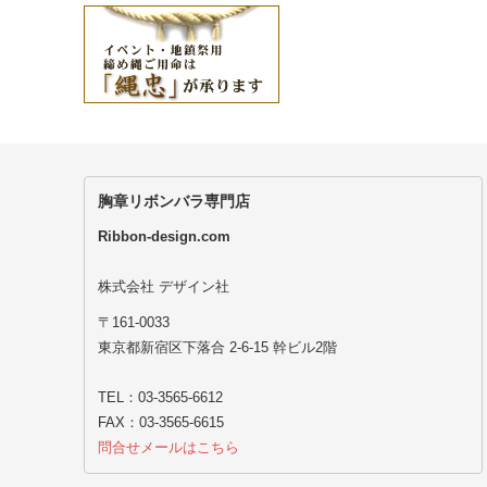
胸章リボンバラ専門店
Ribbon-design.com
株式会社 デザイン社
〒161-0033
東京都新宿区下落合 2-6-15 幹ビル2階
TEL：03-3565-6612
FAX：03-3565-6615
問合せメールはこちら