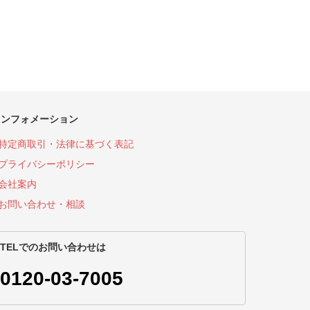
インフォメーション
特定商取引・法律に基づく表記
プライバシーポリシー
会社案内
お問い合わせ・相談
TELでのお問い合わせは
0120-03-7005