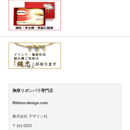
胸章リボンバラ専門店
Ribbon-design.com
株式会社 デザイン社
〒161-0033