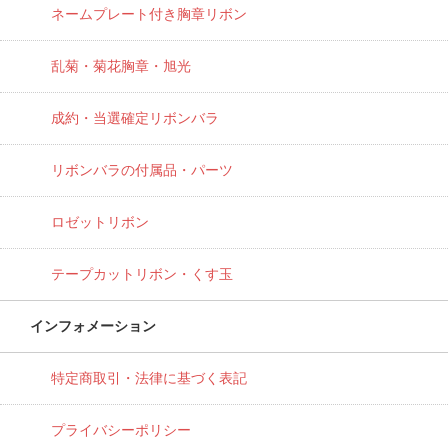
ネームプレート付き胸章リボン
乱菊・菊花胸章・旭光
成約・当選確定リボンバラ
リボンバラの付属品・パーツ
ロゼットリボン
テープカットリボン・くす玉
インフォメーション
特定商取引・法律に基づく表記
プライバシーポリシー