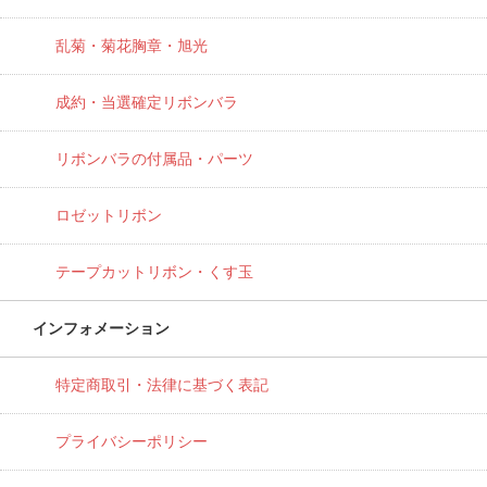
乱菊・菊花胸章・旭光
成約・当選確定リボンバラ
リボンバラの付属品・パーツ
ロゼットリボン
テープカットリボン・くす玉
インフォメーション
特定商取引・法律に基づく表記
プライバシーポリシー