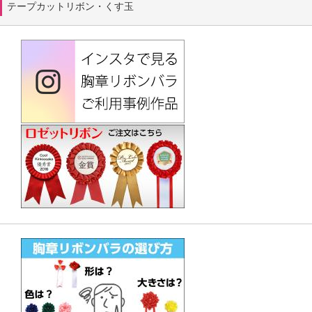
テープカットリボン・くす玉