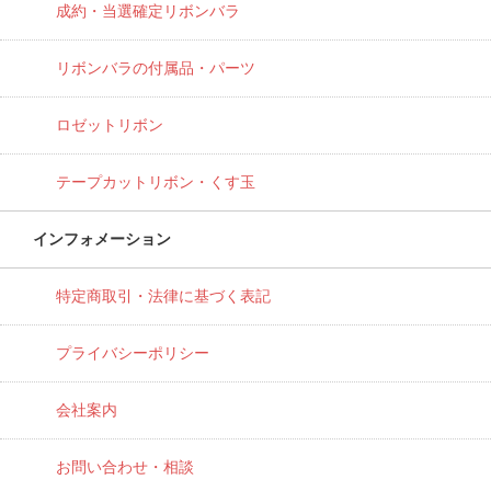
成約・当選確定リボンバラ
リボンバラの付属品・パーツ
ロゼットリボン
テープカットリボン・くす玉
インフォメーション
特定商取引・法律に基づく表記
プライバシーポリシー
会社案内
お問い合わせ・相談