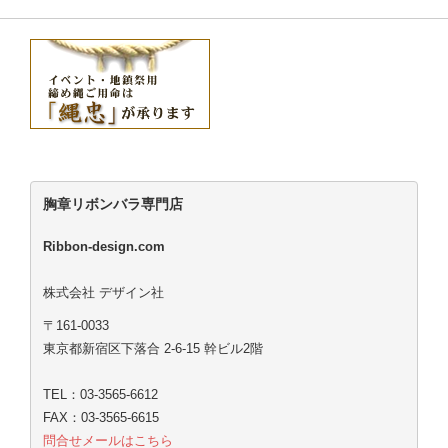
胸章リボンバラ専門店
Ribbon-design.com
株式会社 デザイン社
〒161-0033
東京都新宿区下落合 2-6-15 幹ビル2階
TEL：03-3565-6612
FAX：03-3565-6615
問合せメールはこちら