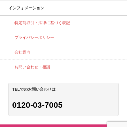
インフォメーション
特定商取引・法律に基づく表記
プライバシーポリシー
会社案内
お問い合わせ・相談
TELでのお問い合わせは
0120-03-7005