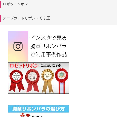
ロゼットリボン
テープカットリボン・くす玉