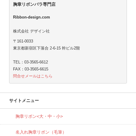
胸章リボンバラ専門店
Ribbon-design.com
株式会社 デザイン社
〒161-0033
東京都新宿区下落合 2-6-15 幹ビル2階
TEL：03-3565-6612
FAX：03-3565-6615
問合せメールはこちら
サイトメニュー
胸章リボン<大・中・小>
名入れ胸章リボン（毛筆）