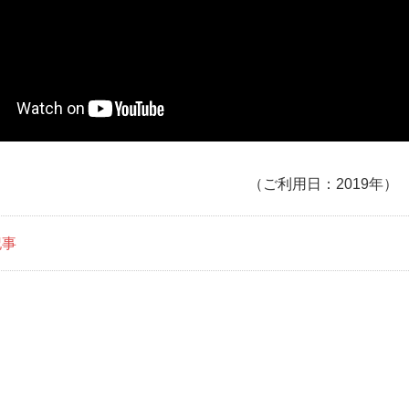
（ご利用日：2019年）
記事