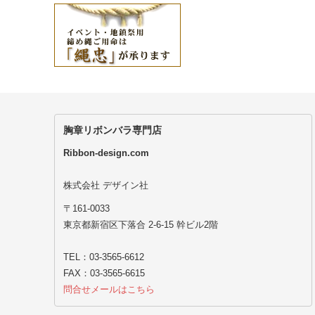
胸章リボンバラ専門店
Ribbon-design.com
株式会社 デザイン社
〒161-0033
東京都新宿区下落合 2-6-15 幹ビル2階
TEL：03-3565-6612
FAX：03-3565-6615
問合せメールはこちら