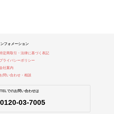
インフォメーション
特定商取引・法律に基づく表記
プライバシーポリシー
会社案内
お問い合わせ・相談
TELでのお問い合わせは
0120-03-7005