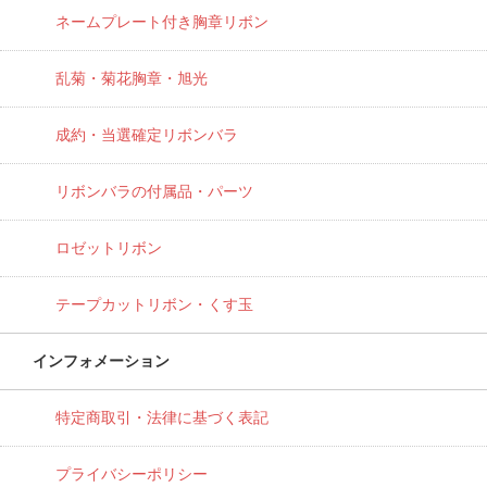
ネームプレート付き胸章リボン
乱菊・菊花胸章・旭光
成約・当選確定リボンバラ
リボンバラの付属品・パーツ
ロゼットリボン
テープカットリボン・くす玉
インフォメーション
特定商取引・法律に基づく表記
プライバシーポリシー