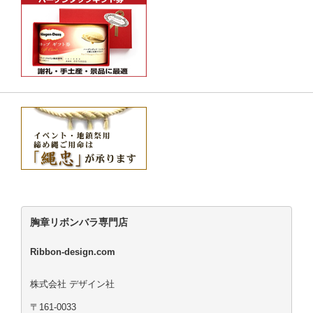
胸章リボンバラ専門店
Ribbon-design.com
株式会社 デザイン社
〒161-0033