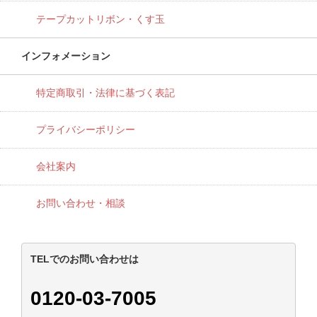
テープカットリボン・くす玉
インフォメーション
特定商取引・法律に基づく表記
プライバシーポリシー
会社案内
お問い合わせ・相談
TELでのお問い合わせは
0120-03-7005