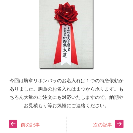
今回は胸章リボンバラのお名入れは１つの特急依頼が
ありました。胸章のお名入れは１つから承ります。も
ちろん大量のご注文にも対応いたしますので、納期や
お見積もり等お気軽にご連絡ください。
前の記事
次の記事