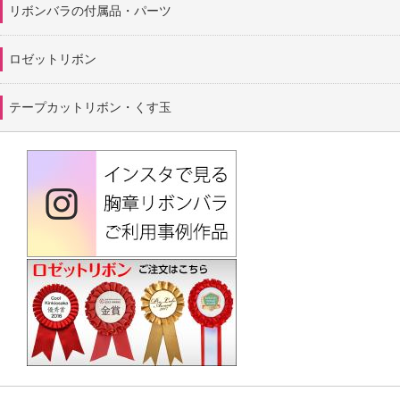
リボンバラの付属品・パーツ
ロゼットリボン
テープカットリボン・くす玉