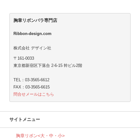
胸章リボンバラ専門店
Ribbon-design.com
株式会社 デザイン社
〒161-0033
東京都新宿区下落合 2-6-15 幹ビル2階
TEL：03-3565-6612
FAX：03-3565-6615
問合せメールはこちら
サイトメニュー
胸章リボン<大・中・小>