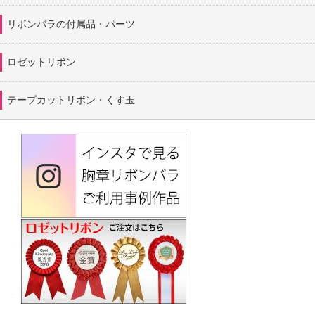
リボンバラの付属品・パーツ
ロゼットリボン
テープカットリボン・くす玉