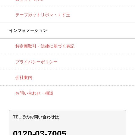
テープカットリボン・くす玉
インフォメーション
特定商取引・法律に基づく表記
プライバシーポリシー
会社案内
お問い合わせ・相談
TELでのお問い合わせは
0120-03-7005