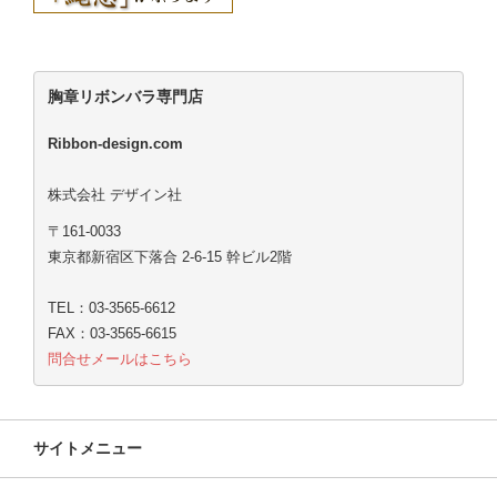
胸章リボンバラ専門店
Ribbon-design.com
株式会社 デザイン社
〒161-0033
東京都新宿区下落合 2-6-15 幹ビル2階
TEL：03-3565-6612
FAX：03-3565-6615
問合せメールはこちら
サイトメニュー