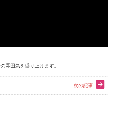
場の雰囲気を盛り上げます。
次の記事