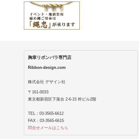
胸章リボンバラ専門店
Ribbon-design.com
株式会社 デザイン社
〒161-0033
東京都新宿区下落合 2-6-15 幹ビル2階
TEL：03-3565-6612
FAX：03-3565-6615
問合せメールはこちら