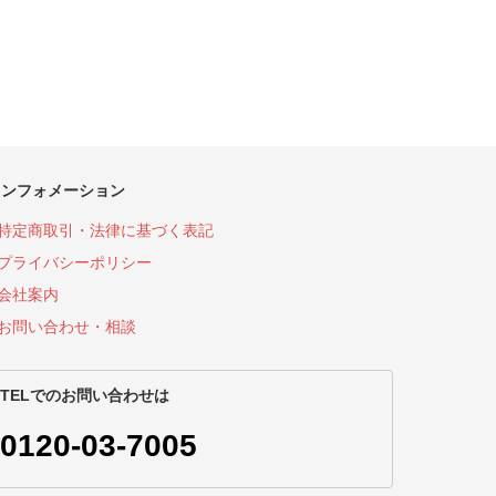
インフォメーション
特定商取引・法律に基づく表記
プライバシーポリシー
会社案内
お問い合わせ・相談
TELでのお問い合わせは
0120-03-7005