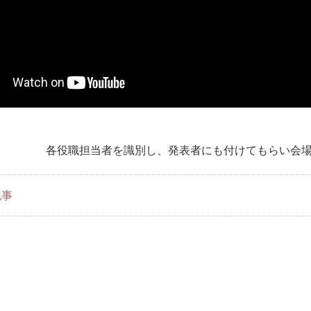
各役職担当者を識別し、
発表者にも付けてもらい会
記事