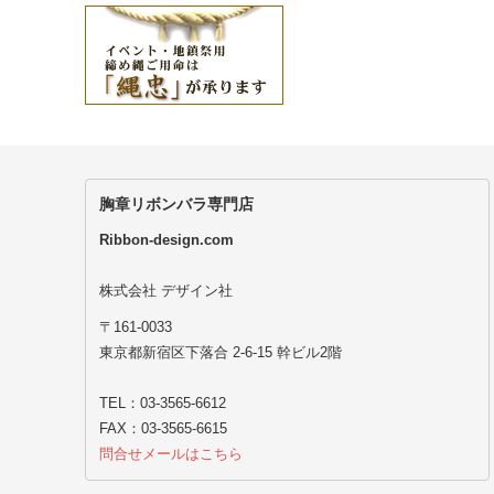
胸章リボンバラ専門店
Ribbon-design.com
株式会社 デザイン社
〒161-0033
東京都新宿区下落合 2-6-15 幹ビル2階
TEL：03-3565-6612
FAX：03-3565-6615
問合せメールはこちら