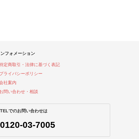
インフォメーション
特定商取引・法律に基づく表記
プライバシーポリシー
会社案内
お問い合わせ・相談
TELでのお問い合わせは
0120-03-7005