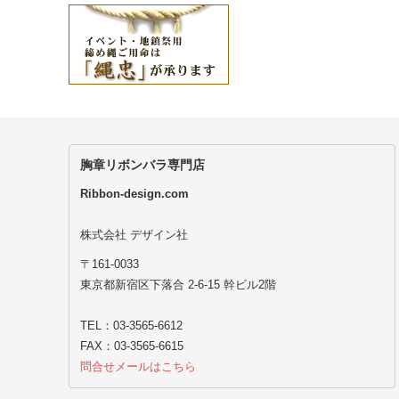
胸章リボンバラ専門店
Ribbon-design.com
株式会社 デザイン社
〒161-0033
東京都新宿区下落合 2-6-15 幹ビル2階
TEL：03-3565-6612
FAX：03-3565-6615
問合せメールはこちら