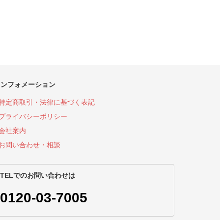
インフォメーション
特定商取引・法律に基づく表記
プライバシーポリシー
会社案内
お問い合わせ・相談
TELでのお問い合わせは
0120-03-7005