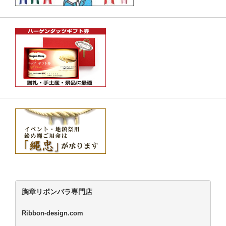
胸章リボンバラ専門店
Ribbon-design.com