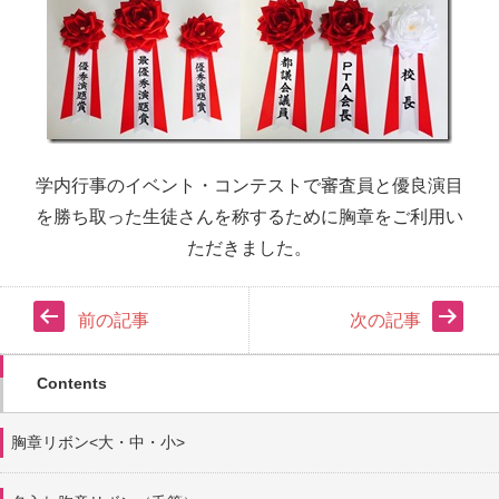
学内行事のイベント・コンテストで審査員と優良演目
を勝ち取った生徒さんを称するために胸章をご利用い
ただきました。
前の記事
次の記事
Contents
胸章リボン<大・中・小>