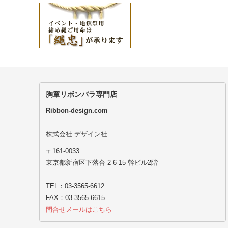
胸章リボンバラ専門店
Ribbon-design.com
株式会社 デザイン社
〒161-0033
東京都新宿区下落合 2-6-15 幹ビル2階
TEL：03-3565-6612
FAX：03-3565-6615
問合せメールはこちら