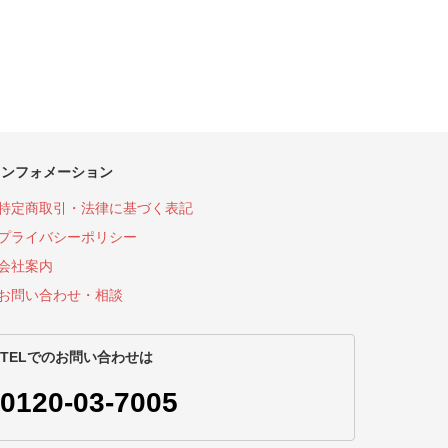
インフォメーション
特定商取引・法律に基づく表記
プライバシーポリシー
会社案内
お問い合わせ・相談
TELでのお問い合わせは
0120-03-7005