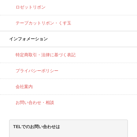
ロゼットリボン
テープカットリボン・くす玉
インフォメーション
特定商取引・法律に基づく表記
プライバシーポリシー
会社案内
お問い合わせ・相談
TELでのお問い合わせは