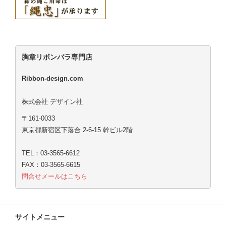
胸章リボンバラ専門店
Ribbon-design.com
株式会社 デザイン社
〒161-0033
東京都新宿区下落合 2-6-15 幹ビル2階
TEL：03-3565-6612
FAX：03-3565-6615
問合せメールはこちら
サイトメニュー