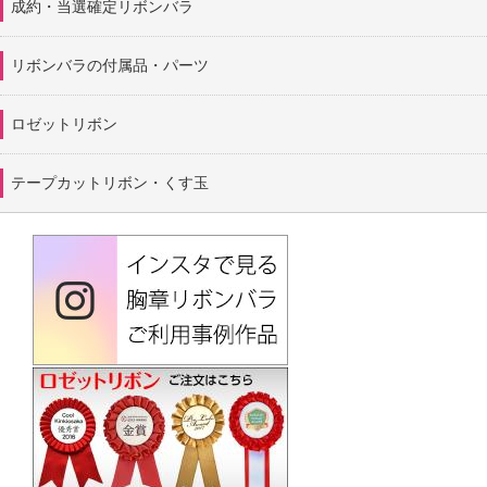
成約・当選確定リボンバラ
リボンバラの付属品・パーツ
ロゼットリボン
テープカットリボン・くす玉