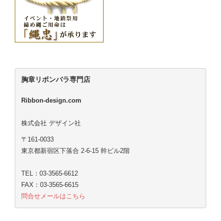
胸章リボンバラ専門店
Ribbon-design.com
株式会社 デザイン社
〒161-0033
東京都新宿区下落合 2-6-15 幹ビル2階
TEL：03-3565-6612
FAX：03-3565-6615
問合せメールはこちら