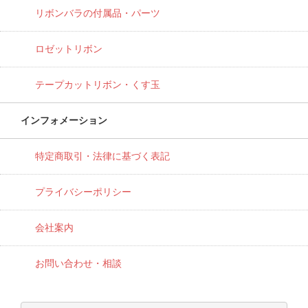
リボンバラの付属品・パーツ
ロゼットリボン
テープカットリボン・くす玉
インフォメーション
特定商取引・法律に基づく表記
プライバシーポリシー
会社案内
お問い合わせ・相談