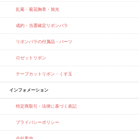
乱菊・菊花胸章・旭光
成約・当選確定リボンバラ
リボンバラの付属品・パーツ
ロゼットリボン
テープカットリボン・くす玉
インフォメーション
特定商取引・法律に基づく表記
プライバシーポリシー
会社案内