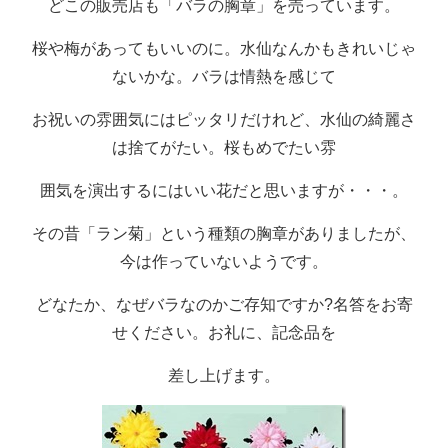
どこの販売店も「バラの胸章」を売っています。
桜や梅があってもいいのに。水仙なんかもきれいじゃ
ないかな。バラは情熱を感じて
お祝いの雰囲気にはピッタリだけれど、水仙の綺麗さ
は捨てがたい。桜もめでたい雰
囲気を演出するにはいい花だと思いますが・・・。
その昔「ラン菊」という種類の胸章がありましたが、
今は作っていないようです。
どなたか、なぜバラなのかご存知ですか?名答をお寄
せください。お礼に、記念品を
差し上げます。