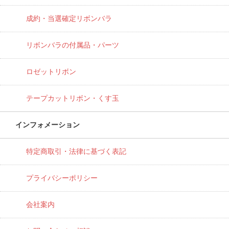
成約・当選確定リボンバラ
リボンバラの付属品・パーツ
ロゼットリボン
テープカットリボン・くす玉
インフォメーション
特定商取引・法律に基づく表記
プライバシーポリシー
会社案内