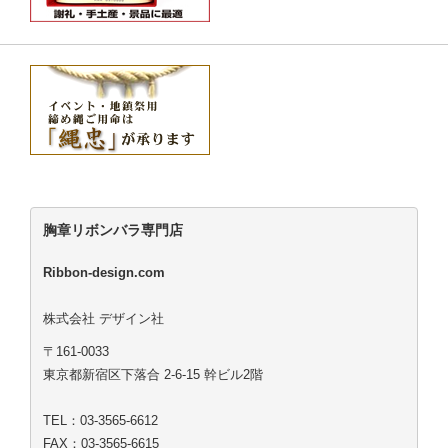
胸章リボンバラ専門店
Ribbon-design.com
株式会社 デザイン社
〒161-0033
東京都新宿区下落合 2-6-15 幹ビル2階
TEL：03-3565-6612
FAX：03-3565-6615