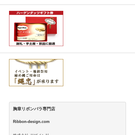
胸章リボンバラ専門店
Ribbon-design.com