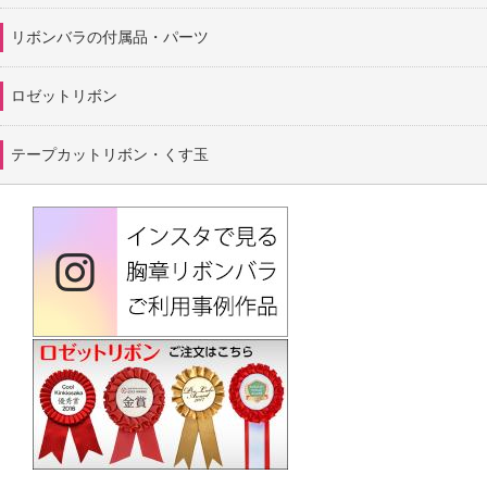
リボンバラの付属品・パーツ
ロゼットリボン
テープカットリボン・くす玉