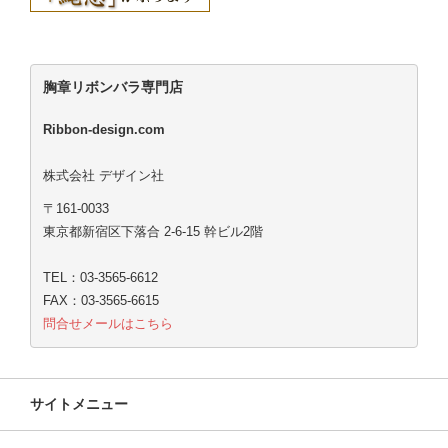
胸章リボンバラ専門店
Ribbon-design.com
株式会社 デザイン社
〒161-0033
東京都新宿区下落合 2-6-15 幹ビル2階
TEL：03-3565-6612
FAX：03-3565-6615
問合せメールはこちら
サイトメニュー