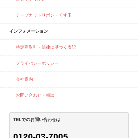
テープカットリボン・くす玉
インフォメーション
特定商取引・法律に基づく表記
プライバシーポリシー
会社案内
お問い合わせ・相談
TELでのお問い合わせは
0120-03-7005